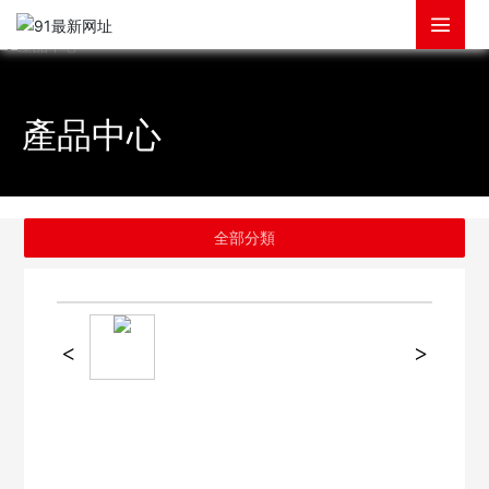
產品中心
全部分類