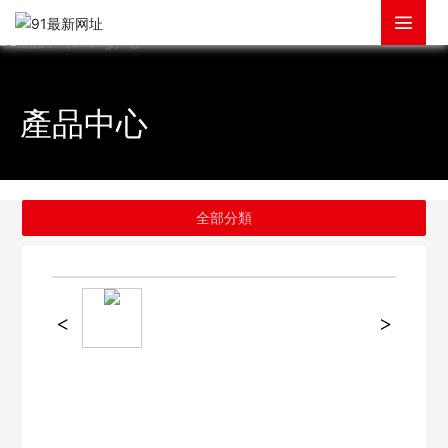
產品中心
全部分類