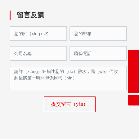
留言反饋
changzhouchangtai@163.com
86-13301509369
0086-0519-83315377
提交留言（yán）