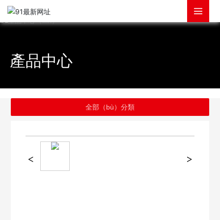
產品中心
全部（bù）分類